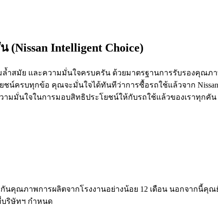
 (Nissan Intelligent Choice)
้ำสมัย และความมั่นใจครบครัน ด้วยมาตรฐานการรับรองคุณภาพที่
ยชน์ครบทุกข้อ คุณจะมั่นใจได้ทันทีว่าการซื้อรถใช้แล้วจาก Nissan
ความมั่นใจในการมอบสิทธิประโยชน์ให้กับรถใช้แล้วของเราทุกคัน
ประกันคุณภาพการผลิตจากโรงงานอย่างน้อย 12 เดือน นอกจากนี้คุณ
ี่บริษัทฯ กำหนด