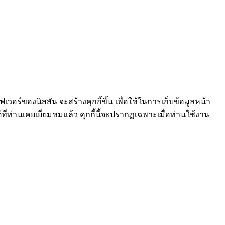
ร์ฟเวอร์ของนิสสัน จะสร้างคุกกี้ขึ้น เพื่อใช้ในการเก็บข้อมูลหน้า
์ที่ท่านเคยเยี่ยมชมแล้ว คุกกี้นี้จะปรากฏเฉพาะเมื่อท่านใช้งาน