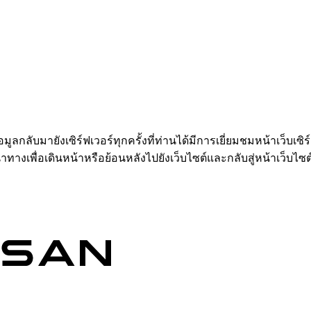
อมูลกลับมายังเซิร์ฟเวอร์ทุกครั้งที่ท่านได้มีการเยี่ยมชมหน้าเว็บเซิ
ำทางเพื่อเดินหน้าหรือย้อนหลังไปยังเว็บไซต์และกลับสู่หน้าเว็บไซต