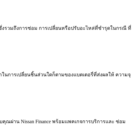
งรวมถึงการซ่อม การเปลี่ยนหรือปรับอะไหล่ที่ชำรุดในกรณี ที่
าในการเปลี่ยนชิ้นส่วนใดก็ตามของแบตเตอรี่ที่ส่งผลให้ ความจุ
ับคุณผ่าน Nissan Finance พร้อมแพคเกจการบริการและ ซ่อม