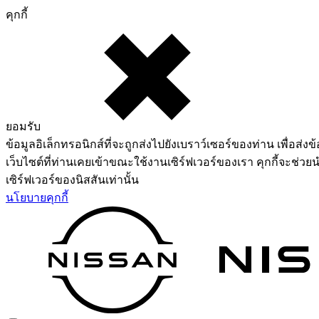
คุกกี้
ยอมรับ
ข้อมูลอิเล็กทรอนิกส์ที่จะถูกส่งไปยังเบราว์เซอร์ของท่าน เพื่อส่งข้
เว็บไซต์ที่ท่านเคยเข้าขณะใช้งานเซิร์ฟเวอร์ของเรา คุกกี้จะช่วยน
เซิร์ฟเวอร์ของนิสสันเท่านั้น
นโยบายคุกกี้