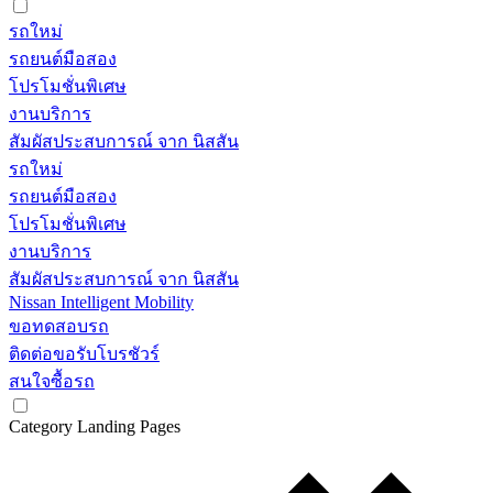
รถใหม่
รถยนต์มือสอง
โปรโมชั่นพิเศษ
งานบริการ
สัมผัสประสบการณ์ จาก นิสสัน
รถใหม่
รถยนต์มือสอง
โปรโมชั่นพิเศษ
งานบริการ
สัมผัสประสบการณ์ จาก นิสสัน
Nissan Intelligent Mobility
ขอทดสอบรถ
ติดต่อขอรับโบรชัวร์
สนใจซื้อรถ
Category Landing Pages