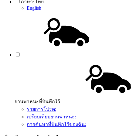
ภาษา:
ไทย
English
ยานพาหนะที่บันทึกไว้
รายการโปรด:
เปรียบเทียบยานพาหนะ:
การค้นหาที่บันทึกไว้ของฉัน: