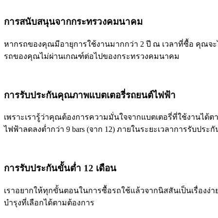
การสนับสนุนจากกระทรวงคมนาคม
หากรถของคุณมีอายุการใช้งานมากกว่า 2 ปี ณ เวลาที่ซื้อ คุณจะ
รถของคุณไม่ผ่านเกณฑ์ต่อไปของกระทรวงคมนาคม
การรับประกันคุณภาพแบตเตอรี่รถยนต์ไฟฟ้า
เพราะเรารู้ว่าคุณต้องการความมั่นใจจากแบตเตอรี่ที่ใช้งานได้ตา
ไฟฟ้าลดลงต่ำกว่า 9 bars (จาก 12) ภายในระยะเวลาการรับประกัน
การรับประกันขั้นต่ำ 12 เดือน
เราอยากให้ทุกขั้นตอนในการซื้อรถใช้แล้วจากนิสสันเป็นเรื่อง
บำรุงที่เลือกได้ตามต้องการ