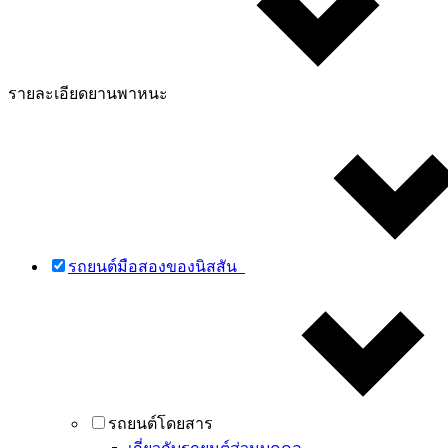
รายละเอียดยานพาหนะ
รถยนต์มือสองของนิสสัน
รถยนต์โดยสาร