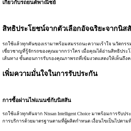
เกี่ยวกับรถยนต์พาณิชย์
สิทธิประโยชน์จากตัวเลือกอัจฉริยะจากนิสสัน
รถใช้แล้วทุกคันของเรามาพร้อมสมรรถนะความเร้าใจ นวัตกรรมล
เชี่ยวชาญที่รู้จักรถของคุณมากกว่าใคร เมื่อคุณได้อ่านสิทธิประโ
เส้นทาง ขั้นตอนการรับรองคุณภาพรถที่เข้มงวดแสดงให้เห็นถึง
เพิ่มความมั่นใจในการรับประกัน
การซื้อผ่านไฟแนนซ์กับนิสสัน
รถใช้แล้วทุกคันจาก Nissan Intelligent Choice มาพร้อมการรับ
การบริการด้วยมาตรฐานตามที่ผู้ผลิตกำหนด เงื่อนไขเป็นไปตามท