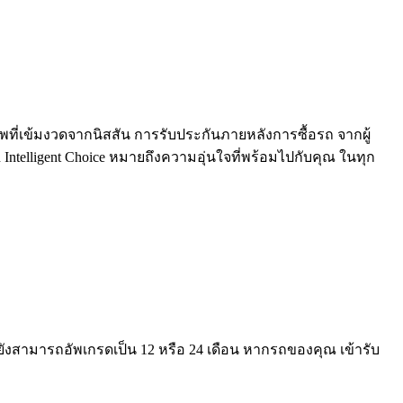
เข้มงวดจากนิสสัน การรับประกันภายหลังการซื้อรถ จากผู้
 Intelligent Choice หมายถึงความอุ่นใจที่พร้อมไปกับคุณ ในทุก
ยังสามารถอัพเกรดเป็น 12 หรือ 24 เดือน หากรถของคุณ เข้ารับ