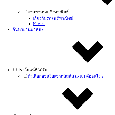
ยานพาหนะเชิงพาณิชย์
เกี่ยวกับรถยนต์พาณิชย์
Navara
ค้นหายานพาหนะ
ประโยชน์ที่ได้รับ
ตัวเลือกอัจฉริยะจากนิสสัน (NIC) คืออะไร ?