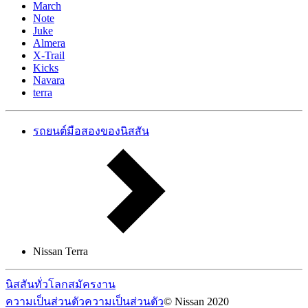
March
Note
Juke
Almera
X-Trail
Kicks
Navara
terra
รถยนต์มือสองของนิสสัน
Nissan Terra
นิสสันทั่วโลก
สมัครงาน
ความเป็นส่วนตัว
ความเป็นส่วนตัว
© Nissan 2020