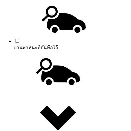
ยานพาหนะที่บันทึกไว้