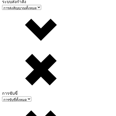
ระบบส่งกำลัง
การขับขี่