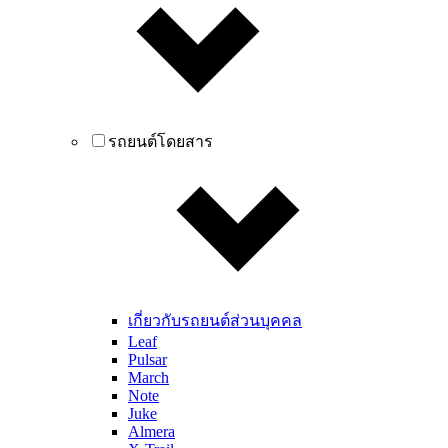
รถยนต์โดยสาร
เกี่ยวกับรถยนต์ส่วนบุคคล
Leaf
Pulsar
March
Note
Juke
Almera