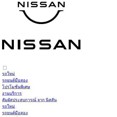
รถใหม่
รถยนต์มือสอง
โปรโมชั่นพิเศษ
งานบริการ
สัมผัสประสบการณ์ จาก นิสสัน
รถใหม่
รถยนต์มือสอง