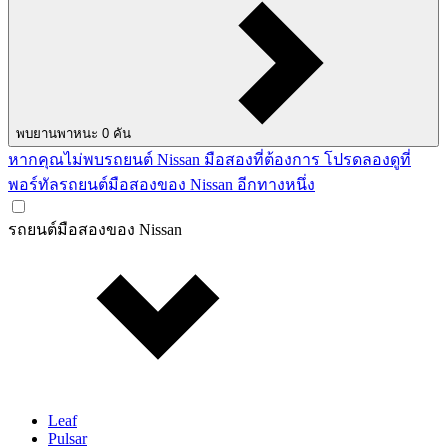
พบยานพาหนะ
0
คัน
หากคุณไม่พบรถยนต์ Nissan มือสองที่ต้องการ โปรดลองดูที่
พอร์ทัลรถยนต์มือสองของ Nissan อีกทางหนึ่ง
รถยนต์มือสองของ Nissan
Leaf
Pulsar