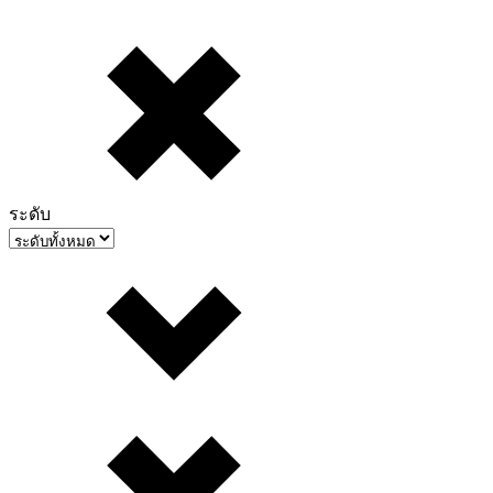
ระดับ