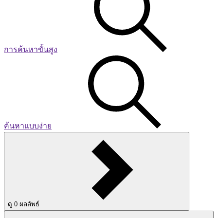
การค้นหาขั้นสูง
ค้นหาแบบง่าย
ดู
0
ผลลัพธ์