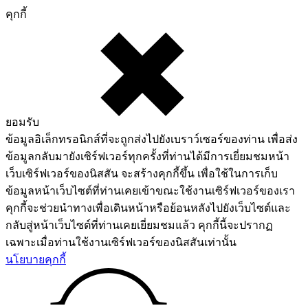
คุกกี้
ยอมรับ
ข้อมูลอิเล็กทรอนิกส์ที่จะถูกส่งไปยังเบราว์เซอร์ของท่าน เพื่อส่ง
ข้อมูลกลับมายังเซิร์ฟเวอร์ทุกครั้งที่ท่านได้มีการเยี่ยมชมหน้า
เว็บเซิร์ฟเวอร์ของนิสสัน จะสร้างคุกกี้ขึ้น เพื่อใช้ในการเก็บ
ข้อมูลหน้าเว็บไซต์ที่ท่านเคยเข้าขณะใช้งานเซิร์ฟเวอร์ของเรา
คุกกี้จะช่วยนำทางเพื่อเดินหน้าหรือย้อนหลังไปยังเว็บไซต์และ
กลับสู่หน้าเว็บไซต์ที่ท่านเคยเยี่ยมชมแล้ว คุกกี้นี้จะปรากฏ
เฉพาะเมื่อท่านใช้งานเซิร์ฟเวอร์ของนิสสันเท่านั้น
นโยบายคุกกี้