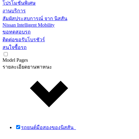
โปรโมชั่นพิเศษ
งานบริการ
สัมผัสประสบการณ์ จาก นิสสัน
Nissan Intelligent Mobility
ขอทดสอบรถ
ติดต่อขอรับโบรชัวร์
สนใจซื้อรถ
Model Pages
รายละเอียดยานพาหนะ
รถยนต์มือสองของนิสสัน