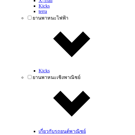
X-Trail
Kicks
terra
ยานพาหนะไฟฟ้า
Kicks
ยานพาหนะเชิงพาณิชย์
เกี่ยวกับรถยนต์พาณิชย์