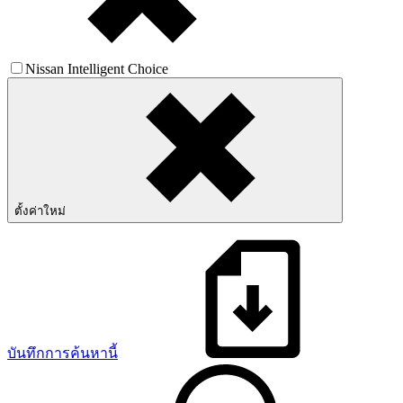
Nissan Intelligent Choice
ตั้งค่าใหม่
บันทึกการค้นหานี้