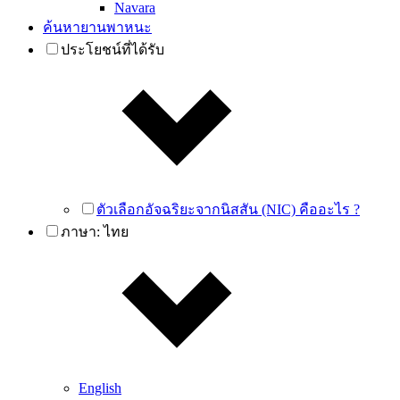
Navara
ค้นหายานพาหนะ
ประโยชน์ที่ได้รับ
ตัวเลือกอัจฉริยะจากนิสสัน (NIC) คืออะไร ?
ภาษา:
ไทย
English