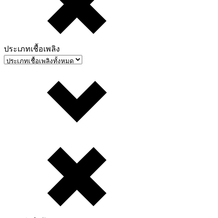
ประเภทเชื้อเพลิง