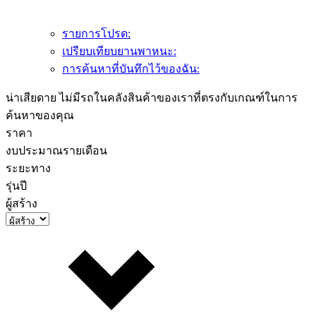
รายการโปรด:
เปรียบเทียบยานพาหนะ:
การค้นหาที่บันทึกไว้ของฉัน:
น่าเสียดาย ไม่มีรถในคลังสินค้าของเราที่ตรงกับเกณฑ์ในการ
ค้นหาของคุณ
ราคา
งบประมาณรายเดือน
ระยะทาง
รุ่นปี
ผู้สร้าง