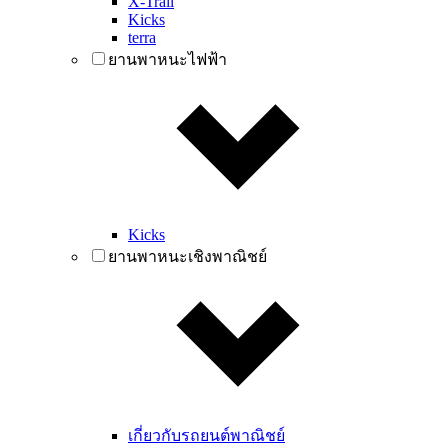
X-Trail
Kicks
terra
ยานพาหนะไฟฟ้า
Kicks
ยานพาหนะเชิงพาณิชย์
เกี่ยวกับรถยนต์พาณิชย์