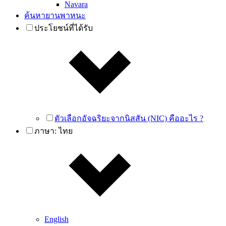
Navara
ค้นหายานพาหนะ
ประโยชน์ที่ได้รับ
ตัวเลือกอัจฉริยะจากนิสสัน (NIC) คืออะไร ?
ภาษา:
ไทย
English