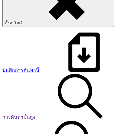
ตั้งค่าใหม่
บันทึกการค้นหานี้
การค้นหาขั้นสูง