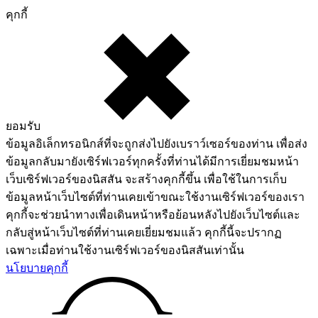
คุกกี้
ยอมรับ
ข้อมูลอิเล็กทรอนิกส์ที่จะถูกส่งไปยังเบราว์เซอร์ของท่าน เพื่อส่ง
ข้อมูลกลับมายังเซิร์ฟเวอร์ทุกครั้งที่ท่านได้มีการเยี่ยมชมหน้า
เว็บเซิร์ฟเวอร์ของนิสสัน จะสร้างคุกกี้ขึ้น เพื่อใช้ในการเก็บ
ข้อมูลหน้าเว็บไซต์ที่ท่านเคยเข้าขณะใช้งานเซิร์ฟเวอร์ของเรา
คุกกี้จะช่วยนำทางเพื่อเดินหน้าหรือย้อนหลังไปยังเว็บไซต์และ
กลับสู่หน้าเว็บไซต์ที่ท่านเคยเยี่ยมชมแล้ว คุกกี้นี้จะปรากฏ
เฉพาะเมื่อท่านใช้งานเซิร์ฟเวอร์ของนิสสันเท่านั้น
นโยบายคุกกี้