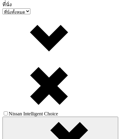
ที่่นั่ง
Nissan Intelligent Choice