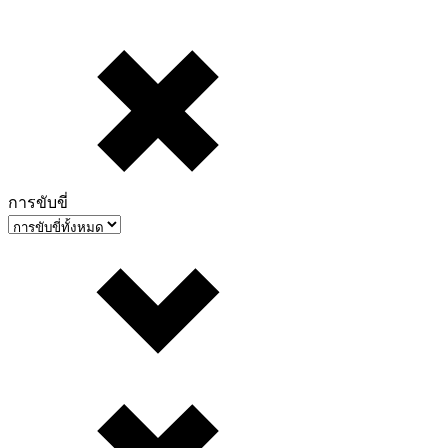
การขับขี่