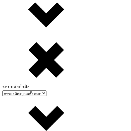
ระบบส่งกำลัง