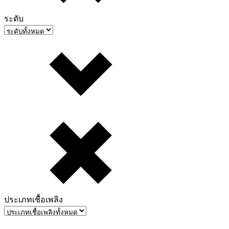
ระดับ
ประเภทเชื้อเพลิง