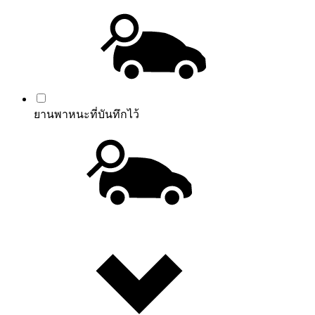
ยานพาหนะที่บันทึกไว้