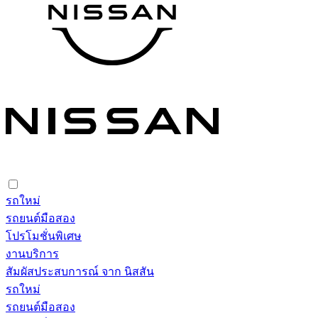
รถใหม่
รถยนต์มือสอง
โปรโมชั่นพิเศษ
งานบริการ
สัมผัสประสบการณ์ จาก นิสสัน
รถใหม่
รถยนต์มือสอง