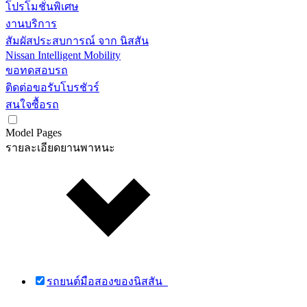
โปรโมชั่นพิเศษ
งานบริการ
สัมผัสประสบการณ์ จาก นิสสัน
Nissan Intelligent Mobility
ขอทดสอบรถ
ติดต่อขอรับโบรชัวร์
สนใจซื้อรถ
Model Pages
รายละเอียดยานพาหนะ
รถยนต์มือสองของนิสสัน