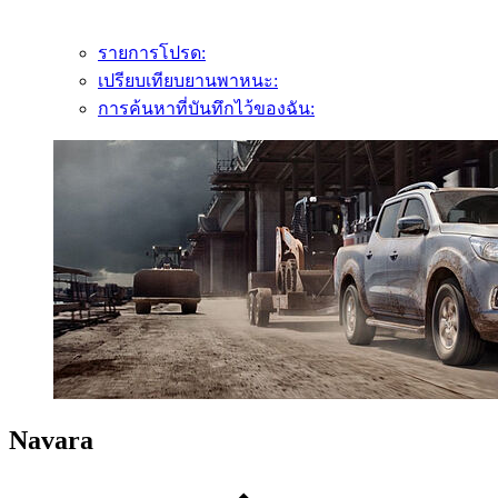
รายการโปรด:
เปรียบเทียบยานพาหนะ:
การค้นหาที่บันทึกไว้ของฉัน:
Navara