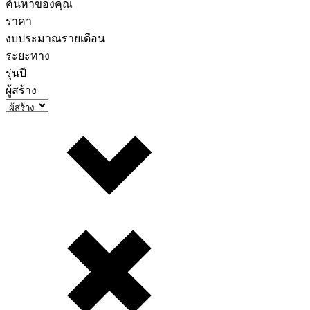
ค้นหาของคุณ
ราคา
งบประมาณรายเดือน
ระยะทาง
รุ่นปี
ผู้สร้าง