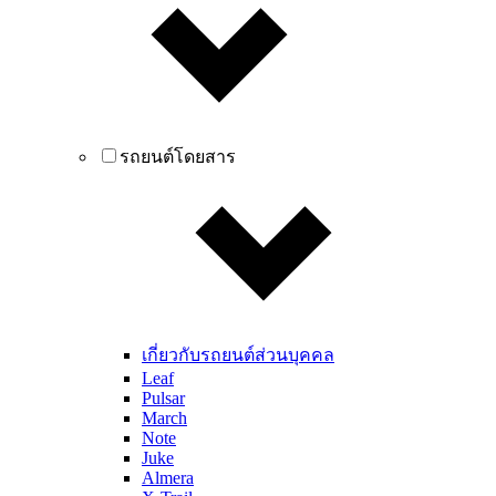
รถยนต์โดยสาร
เกี่ยวกับรถยนต์ส่วนบุคคล
Leaf
Pulsar
March
Note
Juke
Almera